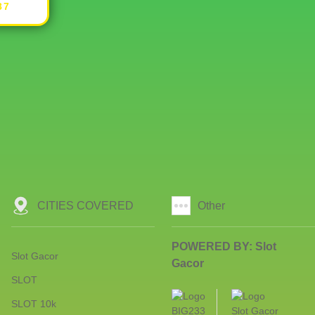
87
CITIES COVERED
Other
POWERED BY: Slot
Slot Gacor
Gacor
SLOT
SLOT 10k