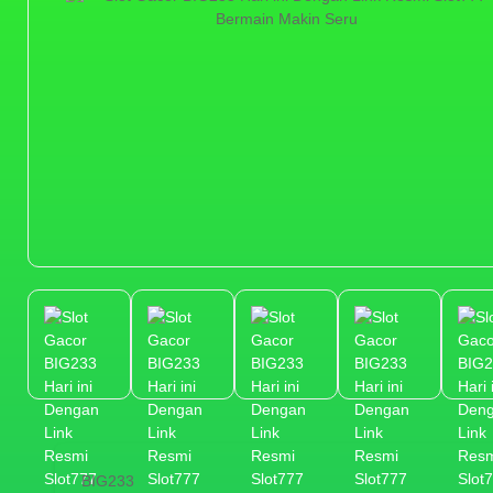
BIG233