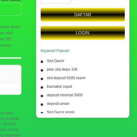
DAFTAR
 resmi akan
an slot
LOGIN
per HD
 bonus
Keyword Populer
Slot Gacor
pilar slot depo 10k
slot deposit 5000 resmi
transaksi cepat
deposit minimal 5000
deposit aman
Slot Gacor resmi
esmi akan
yang lengkap
transaksi Slot777
an. BIG233
slot deposit cepat
an link ini.
ng responsif