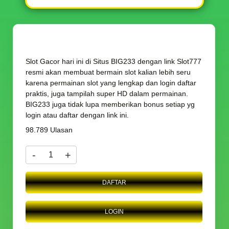
Rp10.000
Slot Gacor hari ini di Situs BIG233 dengan link Slot777
resmi akan membuat bermain slot kalian lebih seru
karena permainan slot yang lengkap dan login daftar
praktis, juga tampilah super HD dalam permainan.
BIG233 juga tidak lupa memberikan bonus setiap yg
login atau daftar dengan link ini.
98.789 Ulasan
-
+
DAFTAR
LOGIN