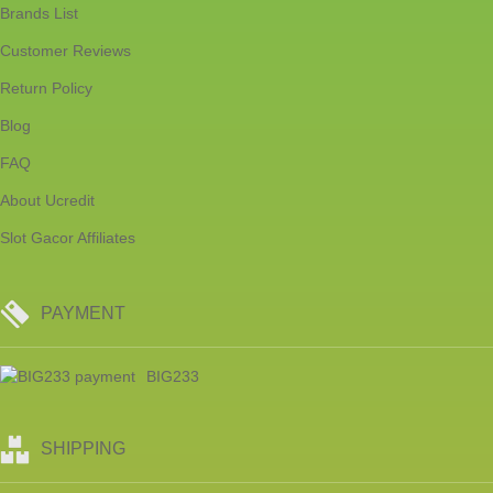
Brands List
Customer Reviews
Return Policy
Blog
FAQ
About Ucredit
Slot Gacor Affiliates
PAYMENT
BIG233
SHIPPING