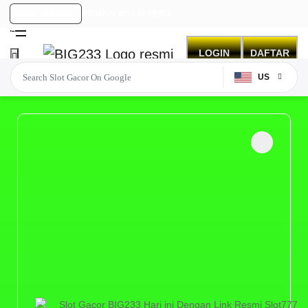
 RESMI SLOT777 BERMAIN MAKIN SERU
INFO TERKINI:
Explore
LOGIN
DAFTAR
US