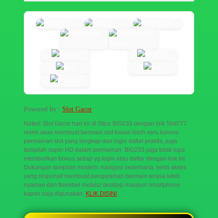
Powered by :
Slot Gacor
Noted: Slot Gacor hari ini di Situs BIG233 dengan link Slot777
resmi akan membuat bermain slot kalian lebih seru karena
permainan slot yang lengkap dan login daftar praktis, juga
tampilah super HD dalam permainan. BIG233 juga tidak lupa
memberikan bonus setiap yg login atau daftar dengan link ini.
Dukungan tampilan modern, navigasi sederhana, serta akses
yang responsif membuat pengalaman bermain terasa lebih
nyaman dan fleksibel melalui desktop maupun smartphone
kapan saja digunakan.
KLIK DISINI
.