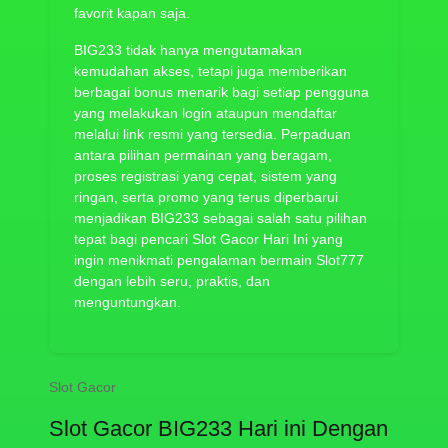
favorit kapan saja.
BIG233 tidak hanya mengutamakan
kemudahan akses, tetapi juga memberikan
berbagai bonus menarik bagi setiap pengguna
yang melakukan login ataupun mendaftar
melalui link resmi yang tersedia. Perpaduan
antara pilihan permainan yang beragam,
proses registrasi yang cepat, sistem yang
ringan, serta promo yang terus diperbarui
menjadikan BIG233 sebagai salah satu pilihan
tepat bagi pencari Slot Gacor Hari Ini yang
ingin menikmati pengalaman bermain Slot777
dengan lebih seru, praktis, dan
menguntungkan.
Slot Gacor
Slot Gacor BIG233 Hari ini Dengan