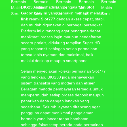
BIG233
menghadirkan pengalaman
Slot
Gacor Hari Ini
yang semakin menarik melalui
link resmi Slot777
dengan akses cepat, stabil,
dan mudah digunakan di berbagai perangkat.
Platform ini dirancang agar pengguna dapat
menikmati proses login maupun pendaftaran
secara praktis, didukung tampilan Super HD
yang responsif sehingga setiap permainan
terasa lebih nyaman dan maksimal, baik
melalui desktop maupun smartphone.
Selain menyediakan koleksi permainan Slot777
yang lengkap, BIG233 juga menawarkan
sistem transaksi yang modern dan efisien.
Beragam metode pembayaran tersedia untuk
mempermudah setiap proses deposit maupun
penarikan dana dengan langkah yang
sederhana. Seluruh layanan dirancang agar
pengguna dapat menikmati pengalaman
bermain yang lancar tanpa hambatan,
sehingga fokus tetap berada pada permainan