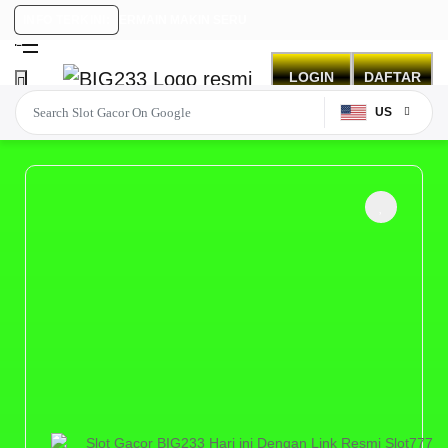
 RESMI SLOT777 BERMAIN MAKIN SERU
INFO TERKINI:
Explore
LOGIN
DAFTAR
US