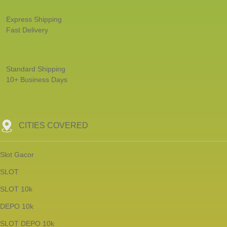
Express Shipping
Fast Delivery
Standard Shipping
10+ Business Days
CITIES COVERED
Slot Gacor
SLOT
SLOT 10k
DEPO 10k
SLOT DEPO 10k